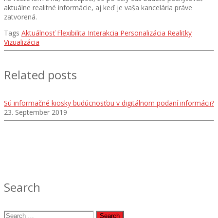
aktuálne realitné informácie, aj keď je vaša kancelária práve
zatvorená.
Tags
Aktuálnosť
Flexibilita
Interakcia
Personalizácia
Realitky
Vizualizácia
Related posts
Sú informačné kiosky budúcnosťou v digitálnom podaní informácii?
23. September 2019
Search
Search